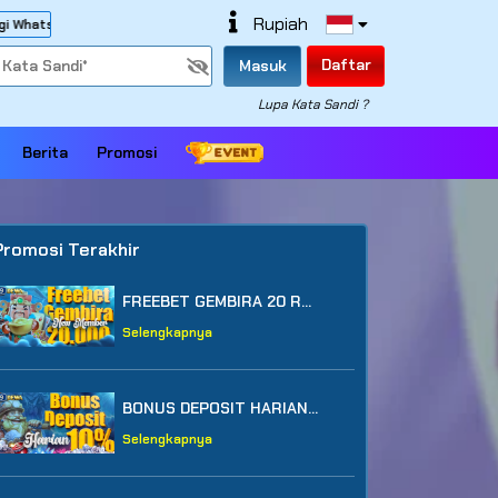
Rupiah
hatsapp Kami Atau Telegram kami WA : https://wa.me/6287780770725 TELE : 
Daftar
Masuk
Lupa Kata Sandi ?
Berita
Promosi
Promosi Terakhir
FREEBET GEMBIRA 20 R...
Selengkapnya
BONUS DEPOSIT HARIAN...
Selengkapnya