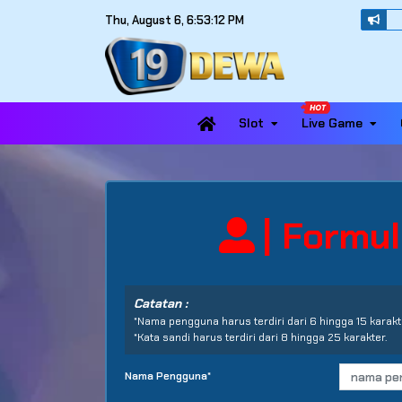
Thu, August 6, 6:53:12 PM
Slot
Live Game
| Formul
Catatan :
*Nama pengguna harus terdiri dari 6 hingga 15 karak
*Kata sandi harus terdiri dari 8 hingga 25 karakter.
Nama Pengguna*