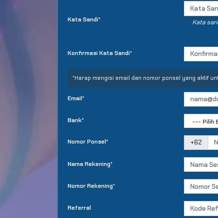
Kata Sandi*
Kata san
Konfirmasi Kata Sandi*
*Harap mengisi email dan nomor ponsel yang aktif 
Email*
Bank*
Nomor Ponsel*
+62
Nama Rekening*
Nomor Rekening*
Referral