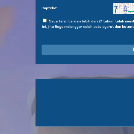
Captcha*
Saya telah berusia lebih dari 21 tahun, telah m
ini, jika Saya melanggar salah satu syarat dan ket