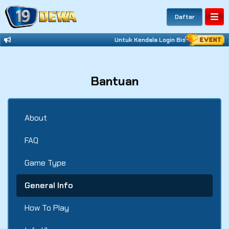
Daftar
Untuk Kendala Login Bisa Hubungi Wha
Bantuan
About
FAQ
Game Type
General Info
How To Play